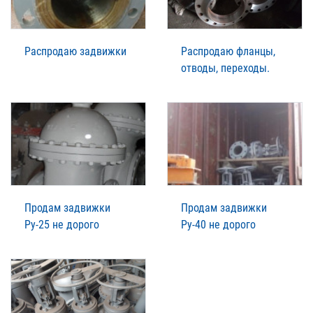
Распродаю задвижки
Распродаю фланцы,
отводы, переходы.
Продам задвижки
Продам задвижки
Ру-25 не дорого
Ру-40 не дорого