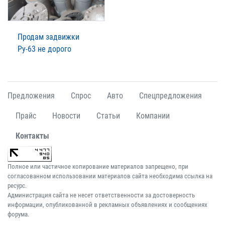
Продам задвижки
Ру-63 не дорого
Предложения
Спрос
Авто
Спецпредложения
Прайс
Новости
Статьи
Компании
Контакты
Полное или частичное копирование материалов запрещено, при
согласованном использовании материалов сайта необходима ссылка на
ресурс.
Администрация сайта не несет ответственности за достоверность
информации, опубликованной в рекламных объявлениях и сообщениях
форума.