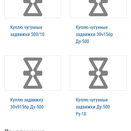
Куплю чугунные
Куплю чугунные
задвижки 500/10
задвижки 30ч15бр
Ду-500
Куплю задвижку
Куплю чугунные
30ч915бр Ду-500
задвижки Ду-500
Ру-10