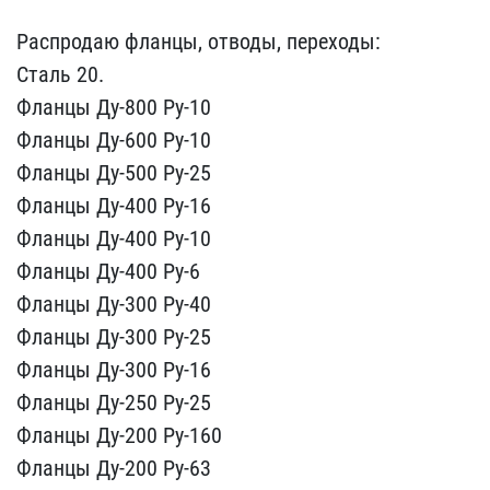
Распродаю фланцы, отводы​, переходы:
Сталь 20.
Фл​анцы Ду-800 Ру-10
Фланцы​ Ду-600 Ру-10
Фланцы Ду-​500 Ру-25
Фланцы Ду-400 ​Ру-16
Фланцы Ду-400 Ру-1​0
Фланцы Ду-400 Ру-6
Фла​нцы Ду-300 Ру-40
Фланцы ​Ду-300 Ру-25
Фланцы Ду-3​00 Ру-16
Фланцы Ду-250 Р​у-25
Фланцы Ду-200 Ру-16​0
Фланцы Ду-200 Ру-63