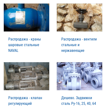
Распродажа - краны
Распродажа - вентили
шаровые стальные
стальные и
NAVAL
нержавеющие
Распродажа - клапан
Дешево. Задвижки
регулирующий
сталь Ру-16, 25, 40, 64