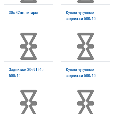
30с 42нж гитары
Куплю чугунные
задвижки 500/10
Задвижки 30ч915бр
Куплю чугунные
500/10
задвижки 500/10