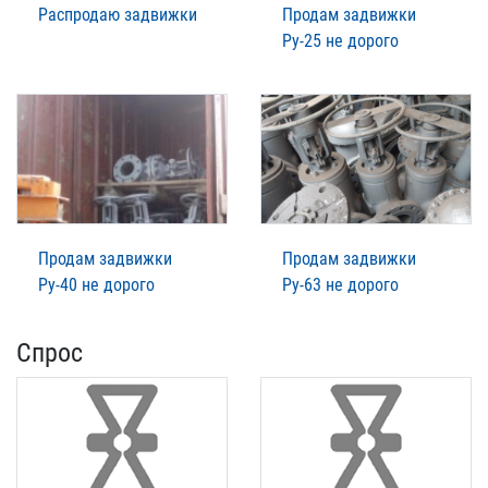
Распродаю задвижки
Продам задвижки
Ру-25 не дорого
Продам задвижки
Продам задвижки
Ру-40 не дорого
Ру-63 не дорого
Спрос