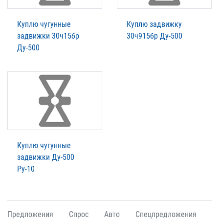
Куплю чугунные
Куплю задвижку
задвижки 30ч15бр
30ч915бр Ду-500
Ду-500
Куплю чугунные
задвижки Ду-500
Ру-10
Предложения
Спрос
Авто
Спецпредложения