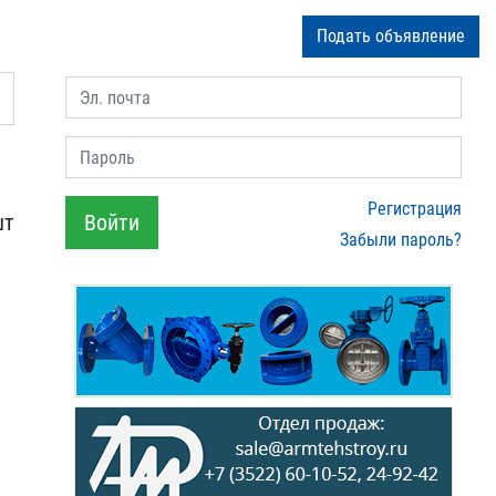
Подать объявление
Эл. почта
Пароль
Регистрация
шт
Войти
Забыли пароль?