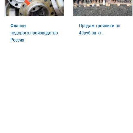
Фланцы
Продам тройники по
недорого.производство
40руб за кг.
Россия