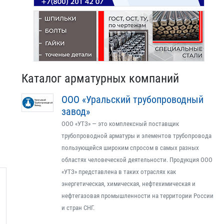
Каталог арматурных компаний
ООО «Уральский трубопроводный
завод»
ООО «УТЗ» — это комплексный поставщик
трубопроводной арматуры и элементов трубопровода
пользующейся широким спросом в самых разных
областях человеческой деятельности. Продукция ООО
«УТЗ» представлена в таких отраслях как
энергетическая, химическая, нефтехимическая и
нефтегазовая промышленности на территории России
и стран СНГ.