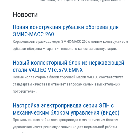
Новости
Новая конструкция рубашки обогрева для
ЭМИС-МАСС 260
Кориолисовые расходомеры ЭМИС-МАСС 260 с новым конструктивом
рубашки обогрева – гарантия высокого качества эксплуатации.
Новый коллекторный блок из нержавеющей
стали VALTEC VTс.579.EMNX
Новые коллекторные блоки торговой марки VALTEC соответствует
стандартам качества и отвечает запросам самых взыскательных
потребителей.
Настройка электропривода серии ЭПН с
механическим блоком управления (видео)
Правильная настройка электропривода с механическим блоком
управления имеет решающее значение для нормальной работы