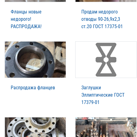
Фланцы новые
Продам недорого
недорого!
отводы 90-26,9х2,3
РАСПРОДАЖА!
ст.20 ГОСТ 17375-01
Распродажа фланцев
Заглушки
Эллиптические ГОСТ
17379-01