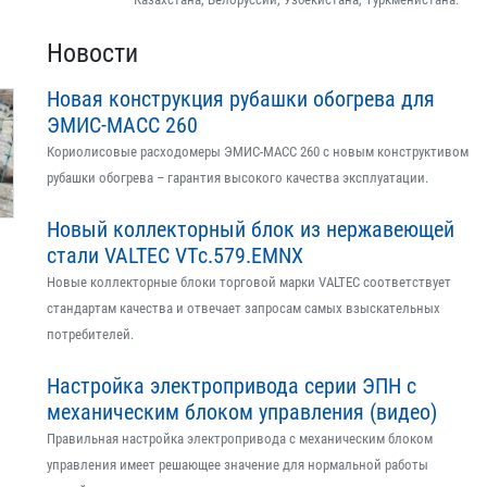
Новости
Новая конструкция рубашки обогрева для
ЭМИС-МАСС 260
Кориолисовые расходомеры ЭМИС-МАСС 260 с новым конструктивом
рубашки обогрева – гарантия высокого качества эксплуатации.
Новый коллекторный блок из нержавеющей
стали VALTEC VTс.579.EMNX
Новые коллекторные блоки торговой марки VALTEC соответствует
стандартам качества и отвечает запросам самых взыскательных
потребителей.
Настройка электропривода серии ЭПН с
механическим блоком управления (видео)
Правильная настройка электропривода с механическим блоком
управления имеет решающее значение для нормальной работы