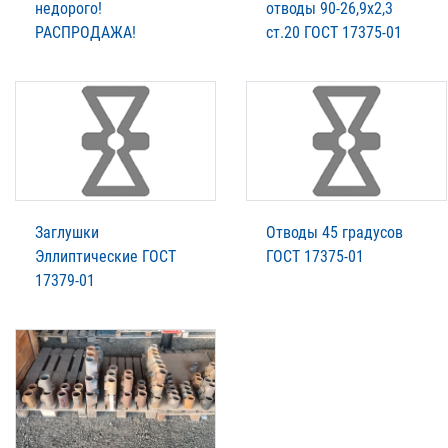
недорого!
отводы 90-26,9х2,3
РАСПРОДАЖА!
ст.20 ГОСТ 17375-01
Заглушки
Отводы 45 градусов
Эллиптические ГОСТ
ГОСТ 17375-01
17379-01