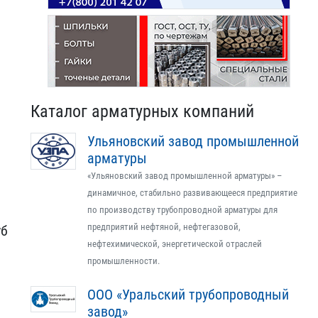
Каталог арматурных компаний
Ульяновский завод промышленной
арматуры
«Ульяновский завод промышленной арматуры» –
динамичное, стабильно развивающееся предприятие
по производству трубопроводной арматуры для
предприятий нефтяной, нефтегазовой,
уб
нефтехимической, энергетической отраслей
промышленности.
ООО «Уральский трубопроводный
завод»