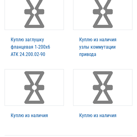
Куплю заглушку
Куплю из наличия
фланцевая 1-200х6
узлы коммутации
АТК 24.200.02-90
привода
Куплю из наличия
Куплю из наличия