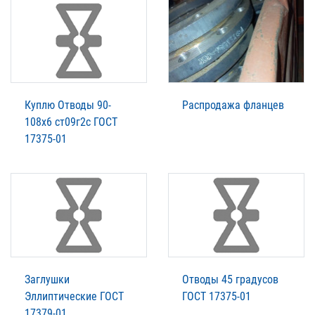
Куплю Отводы 90-
Распродажа фланцев
108х6 ст09г2с ГОСТ
17375-01
Заглушки
Отводы 45 градусов
Эллиптические ГОСТ
ГОСТ 17375-01
17379-01