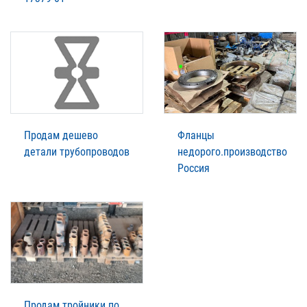
Продам дешево
Фланцы
детали трубопроводов
недорого.производство
Россия
Продам тройники по