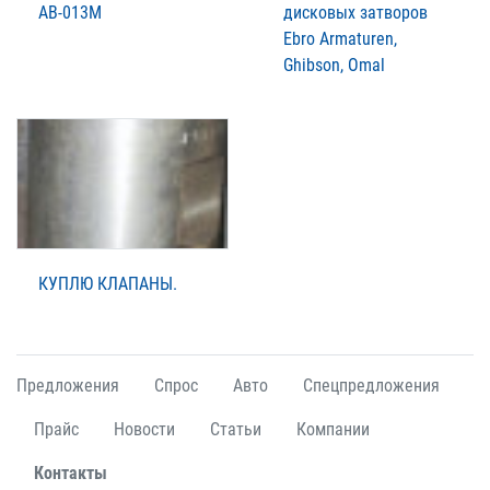
АВ-013М
дисковых затворов
Ebro Armaturen,
Ghibson, Omal
КУПЛЮ КЛАПАНЫ.
Предложения
Спрос
Авто
Спецпредложения
Прайс
Новости
Статьи
Компании
Контакты