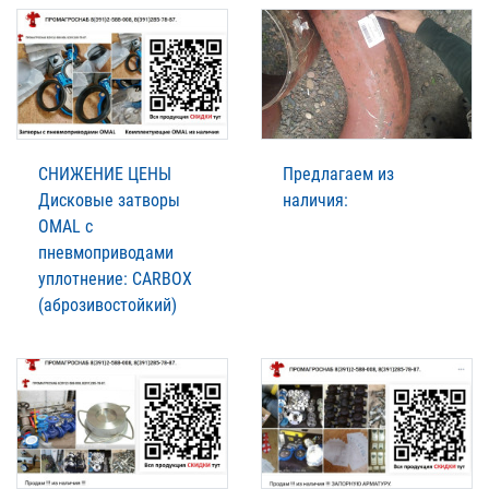
СНИЖЕНИЕ ЦЕНЫ
Предлагаем из
Дисковые затворы
наличия:
OMAL с
пневмоприводами
уплотнение: CARBOX
(аброзивостойкий)