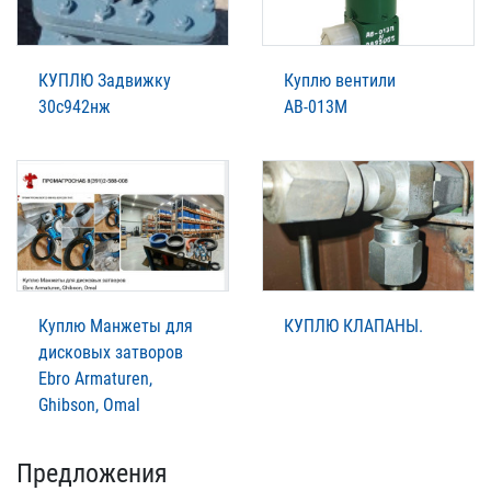
КУПЛЮ Задвижку
Куплю вентили
30с942нж
АВ-013М
Куплю Манжеты для
КУПЛЮ КЛАПАНЫ.
дисковых затворов
Ebro Armaturen,
Ghibson, Omal
Предложения