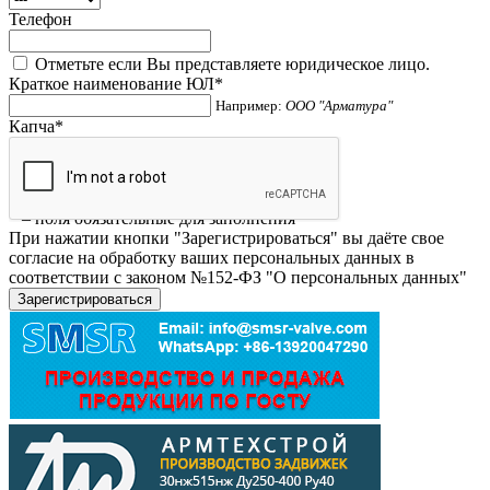
Телефон
Отметьте если Вы представляете юридическое лицо.
Краткое наименование ЮЛ
*
Например:
ООО "Арматура"
Капча
*
*
– поля обязательные для заполнения
При нажатии кнопки "Зарегистрироваться" вы даёте свое
согласие на обработку ваших персональных данных в
соответствии с законом №152-ФЗ "О персональных данных"
Зарегистрироваться