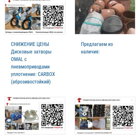
СНИЖЕНИЕ ЦЕНЫ
Предлагаем из
Дисковые затворы
наличия:
OMAL с
пневмоприводами
уплотнение: CARBOX
(аброзивостойкий)