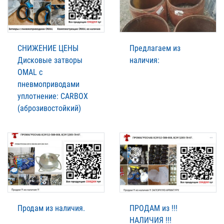
СНИЖЕНИЕ ЦЕНЫ
Предлагаем из
Дисковые затворы
наличия:
OMAL с
пневмоприводами
уплотнение: CARBOX
(аброзивостойкий)
Продам из наличия.
ПРОДАМ из !!!
НАЛИЧИЯ !!!