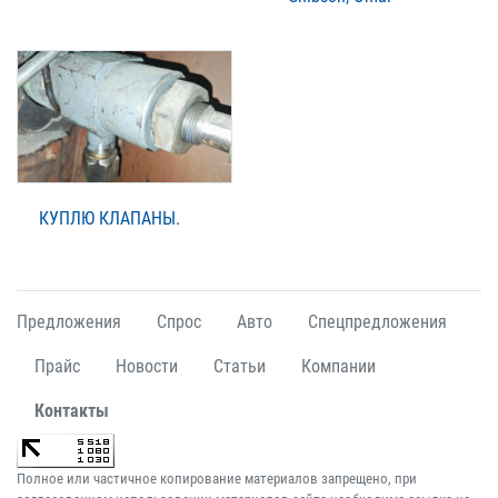
КУПЛЮ КЛАПАНЫ.
Предложения
Спрос
Авто
Спецпредложения
Прайс
Новости
Статьи
Компании
Контакты
Полное или частичное копирование материалов запрещено, при