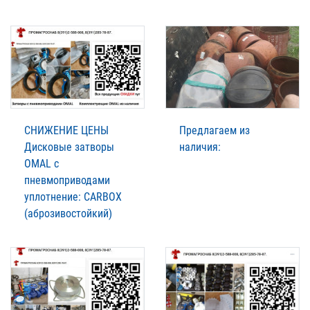
СНИЖЕНИЕ ЦЕНЫ
Предлагаем из
Дисковые затворы
наличия:
OMAL с
пневмоприводами
уплотнение: CARBOX
(аброзивостойкий)