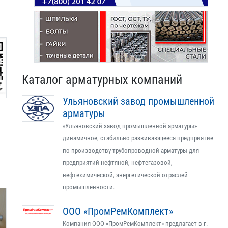
Каталог арматурных компаний
Ульяновский завод промышленной
арматуры
«Ульяновский завод промышленной арматуры» –
динамичное, стабильно развивающееся предприятие
по производству трубопроводной арматуры для
предприятий нефтяной, нефтегазовой,
нефтехимической, энергетической отраслей
промышленности.
ООО «ПромРемКомплект»
Компания ООО «ПромРемКомплект» предлагает в г.