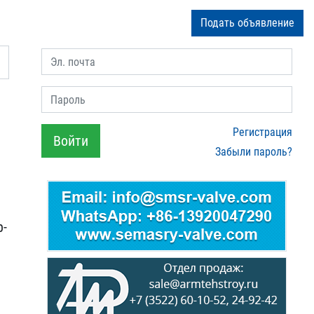
Подать объявление
Эл. почта
Пароль
Регистрация
Войти
Забыли пароль?
р-