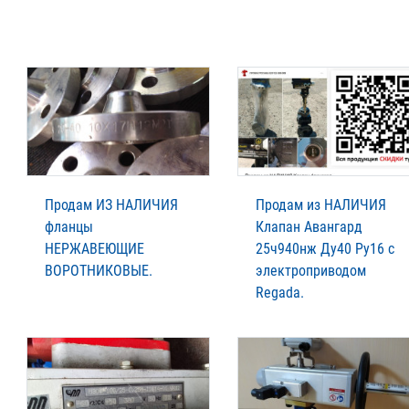
Продам ИЗ НАЛИЧИЯ
Продам из НАЛИЧИЯ
фланцы
Клапан Авангард
НЕРЖАВЕЮЩИЕ
25ч940нж Ду40 Ру16 с
ВОРОТНИКОВЫЕ.
электроприводом
Regada.