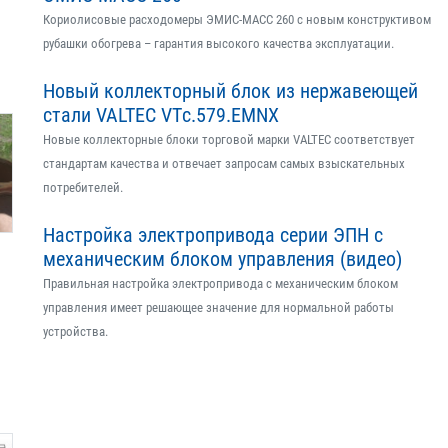
Кориолисовые расходомеры ЭМИС-МАСС 260 с новым конструктивом
рубашки обогрева – гарантия высокого качества эксплуатации.
Новый коллекторный блок из нержавеющей
стали VALTEC VTс.579.EMNX
Новые коллекторные блоки торговой марки VALTEC соответствует
стандартам качества и отвечает запросам самых взыскательных
потребителей.
Настройка электропривода серии ЭПН с
механическим блоком управления (видео)
Правильная настройка электропривода с механическим блоком
управления имеет решающее значение для нормальной работы
устройства.