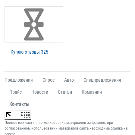
Куплю отводы 325
Предложения
Спрос
Авто
Спецпредложения
Прайс
Новости
Статьи
Компании
Контакты
Полное или частичное копирование материалов запрещено, при
согласованном использовании материалов сайта необходима ссылка на
ресурс.