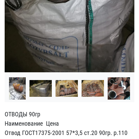
ОТВОДЫ 90гр
Наименование​ ​ Цена​
Отвод ГОСТ17375-2001 57​*3,5 ст.20 90гр. р.110