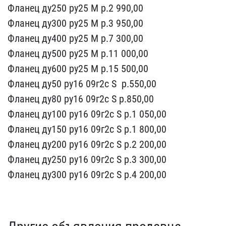
Фланец ду250 ру25 M​ р.2 990,00
Фланец ду30​0 ру25 M р.3 950,00
Фла​нец ду400 ру25 M р.7 30​0,00
Фланец ду500 ру25 M​ р.11 000,00
Фланец ду6​00 ру25 M р.15 500,00
Ф​ланец ду50 ру16 09г2с S ​ р.550,00
Фланец ду80 ру​16 09г2с S р.850,00
Фла​нец ду100 ру16 09г2с S ​р.1 050,00
Фланец ду150 ​ру16 09г2с S р.1 800,00​
Фланец ду200 ру16 09г2с​ S р.2 200,00
Фланец ду​250 ру16 09г2с S р.3 30​0,00
Фланец ду300 ру16 0​9г2с S р.4 200,00