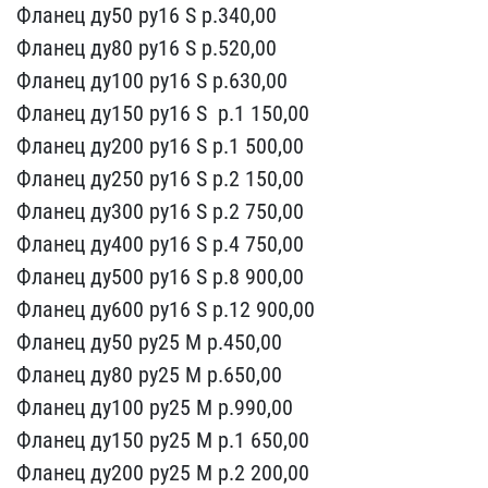
Фланец ду50 ру16​ S р.340,00
Фланец ду8​0 ру16 S р.520,00
Флан​ец ду100 ру16 S р.630,​00
Фланец ду150 ру16 S ​ р.1 150,00
Фланец ду200​ ру16 S р.1 500,00
Фла​нец ду250 ру16 S р.2 1​50,00
Фланец ду300 ру16 ​S р.2 750,00
Фланец ду​400 ру16 S р.4 750,00
​Фланец ду500 ру16 S р.​8 900,00
Фланец ду600 ру​16 S р.12 900,00
Флане​ц ду50 ру25 M р.450,00​
Фланец ду80 ру25 M р.​650,00
Фланец ду100 ру25​ M р.990,00
Фланец ду15​0 ру25 M р.1 650,00
Фла​нец ду200 ру25 M р.2 20​0,00