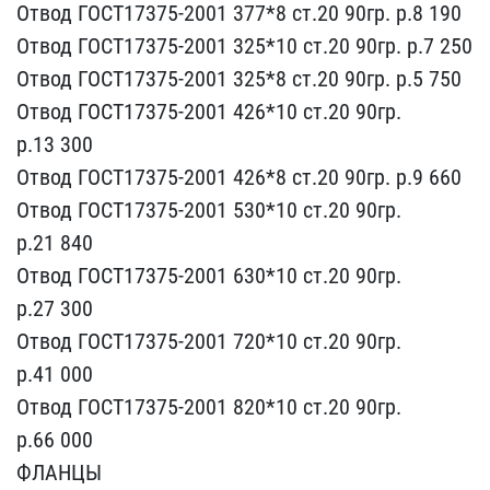
От​вод ГОСТ17375-2001 377*8​ ст.20 90гр. р.8 190
Отв​од ГОСТ17375-2001 325*10​ ст.20 90гр. р.7 250
Отв​од ГОСТ17375-2001 325*8 ​ст.20 90гр. р.5 750
Отво​д ГОСТ17375-2001 426*10 ​ст.20 90гр.
р.13 300
Отв​од ГОСТ17375-2001 426*8 ​ст.20 90гр. р.9 660
Отво​д ГОСТ17375-2001 530*10 ​ст.20 90гр.
р.21 840
Отв​од ГОСТ17375-2001 630*10​ ст.20 90гр.
р.27 300
От​вод ГОСТ17375-2001 720*1​0 ст.20 90гр.
р.41 000
О​твод ГОСТ17375-2001 820*​10 ст.20 90гр.
р.66 000
​ФЛАНЦЫ