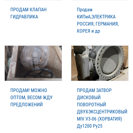
ПРОДАМ КЛАПАН
Продам
ГИДРАВЛИКА
КИПиА,ЭЛЕКТРИКА
РОССИЯ, ГЕРМАНИЯ,
КОРЕЯ и др
ПРОДАМ! МОЖНО
ПРОДАМ ЗАТВОР
ОПТОМ, ВЕСОМ ЖДУ
ДИСКОВЫЙ
ПРЕДЛОЖЕНИЙ
ПОВОРОТНЫЙ
ДВУХЭКСЦЕНТРИКОВЫЙ
MIV V3-06 (ХОРВАТИЯ)
Ду1200 Ру25