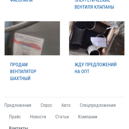
ФАСОНИНА
ЭНЕРГЕТИЧЕСКИЕ
ВЕНТИЛЯ КЛАПАНЫ
ПРОДАМ
ЖДУ ПРЕДЛОЖЕНИЙ
ВЕНТИЛЯТОР
НА ОПТ
ШАХТНЫЙ
Предложения
Спрос
Авто
Спецпредложения
Прайс
Новости
Статьи
Компании
Контакты