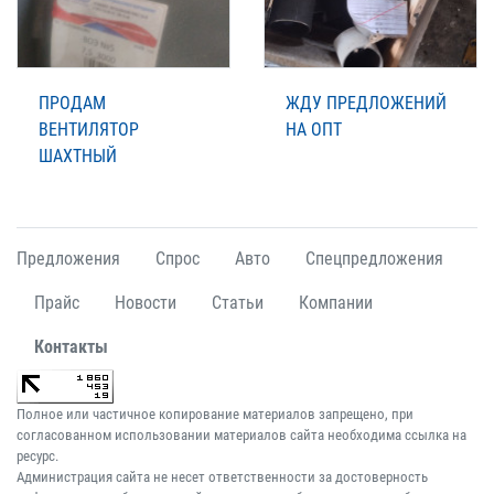
ПРОДАМ
ЖДУ ПРЕДЛОЖЕНИЙ
ВЕНТИЛЯТОР
НА ОПТ
ШАХТНЫЙ
Предложения
Спрос
Авто
Спецпредложения
Прайс
Новости
Статьи
Компании
Контакты
Полное или частичное копирование материалов запрещено, при
согласованном использовании материалов сайта необходима ссылка на
ресурс.
Администрация сайта не несет ответственности за достоверность