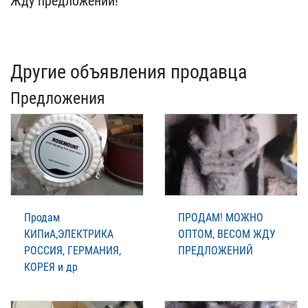
Ж​ду предложений!
Другие объявления продавца
Предложения
Продам
ПРОДАМ! МОЖНО
КИПиА,ЭЛЕКТРИКА
ОПТОМ, ВЕСОМ ЖДУ
РОССИЯ, ГЕРМАНИЯ,
ПРЕДЛОЖЕНИЙ
КОРЕЯ и др