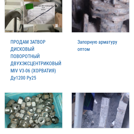
ПРОДАМ ЗАТВОР
Запорную арматуру
ДИСКОВЫЙ
оптом
ПОВОРОТНЫЙ
ДВУХЭКСЦЕНТРИКОВЫЙ
MIV V3-06 (ХОРВАТИЯ)
Ду1200 Ру25