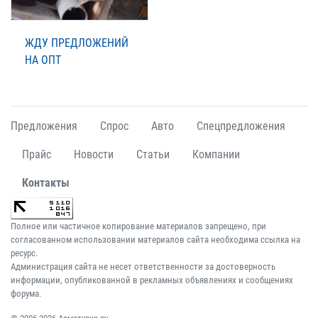
ЖДУ ПРЕДЛОЖЕНИЙ
НА ОПТ
Предложения
Спрос
Авто
Спецпредложения
Прайс
Новости
Статьи
Компании
Контакты
Полное или частичное копирование материалов запрещено, при
согласованном использовании материалов сайта необходима ссылка на
ресурс.
Администрация сайта не несет ответственности за достоверность
информации, опубликованной в рекламных объявлениях и сообщениях
форума.