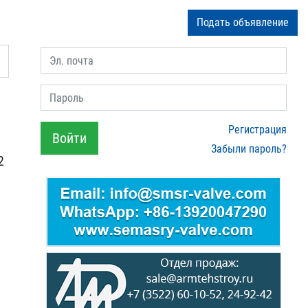
Подать объявление
Эл. почта
Пароль
Регистрация
Войти
Забыли пароль?
2