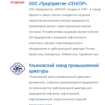
ООО «Предприятие «СЕНСОР»
ООО «Предприятие «СЕНСОР» создано в 1992 г. в городе
Кургане и сумело прочно утвердиться на рынке,
предлагая высококачественную продукцию по
приемлемым ценам с гарантированным сроком
поставки. Потребителями продукции являются более
250 предприятий и компаний нефтегазового
комплекса, заводов нефтепромыслового
оборудования и трубопроводной арматуры России,
Казахстана, Белоруссии, Узбекистана, Туркменистана.
Ульяновский завод промышленной
арматуры
«Ульяновский завод промышленной арматуры» –
динамичное, стабильно развивающееся предприятие
по производству трубопроводной арматуры для
предприятий нефтяной, нефтегазовой,
нефтехимической, энергетической отраслей
промышленности.