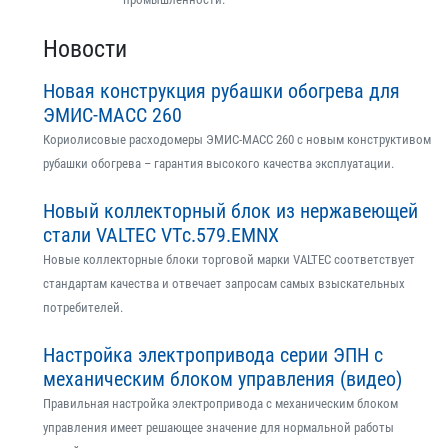
Новости
Новая конструкция рубашки обогрева для
ЭМИС-МАСС 260
Кориолисовые расходомеры ЭМИС-МАСС 260 с новым конструктивом
рубашки обогрева – гарантия высокого качества эксплуатации.
Новый коллекторный блок из нержавеющей
стали VALTEC VTс.579.EMNX
Новые коллекторные блоки торговой марки VALTEC соответствует
стандартам качества и отвечает запросам самых взыскательных
потребителей.
Настройка электропривода серии ЭПН с
механическим блоком управления (видео)
Правильная настройка электропривода с механическим блоком
управления имеет решающее значение для нормальной работы