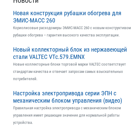
Новости
Новая конструкция рубашки обогрева для
ЭМИС-МАСС 260
Кориолисовые расходомеры ЭМИС-МАСС 260 с новым конструктивом
рубашки обогрева – гарантия высокого качества эксплуатации.
Новый коллекторный блок из нержавеющей
стали VALTEC VTс.579.EMNX
Новые коллекторные блоки торговой марки VALTEC соответствует
стандартам качества и отвечает запросам самых взыскательных
потребителей.
Настройка электропривода серии ЭПН с
механическим блоком управления (видео)
Правильная настройка электропривода с механическим блоком
управления имеет решающее значение для нормальной работы
устройства.