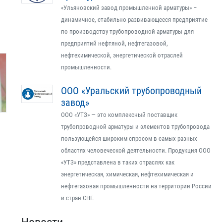
«Ульяновский завод промышленной арматуры» –
динамичное, стабильно развивающееся предприятие
по производству трубопроводной арматуры для
предприятий нефтяной, нефтегазовой,
нефтехимической, энергетической отраслей
промышленности.
ООО «Уральский трубопроводный
завод»
ООО «УТЗ» — это комплексный поставщик
трубопроводной арматуры и элементов трубопровода
пользующейся широким спросом в самых разных
областях человеческой деятельности. Продукция ООО
«УТЗ» представлена в таких отраслях как
энергетическая, химическая, нефтехимическая и
нефтегазовая промышленности на территории России
и стран СНГ.