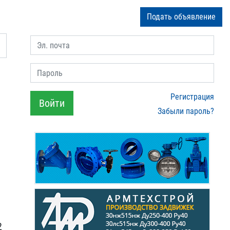
Подать объявление
Эл. почта
Пароль
Регистрация
Войти
Забыли пароль?
2