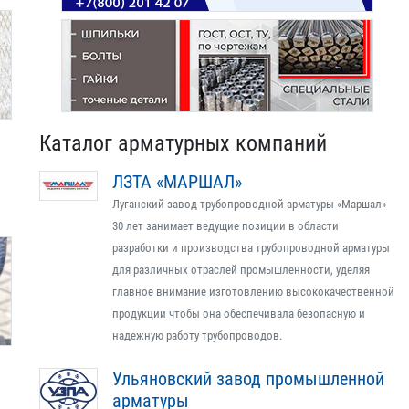
Каталог арматурных компаний
ЛЗТА «МАРШАЛ»
Луганский завод трубопроводной арматуры «Маршал»
30 лет занимает ведущие позиции в области
разработки и производства трубопроводной арматуры
для различных отраслей промышленности, уделяя
главное внимание изготовлению высококачественной
продукции чтобы она обеспечивала безопасную и
надежную работу трубопроводов.
Ульяновский завод промышленной
арматуры