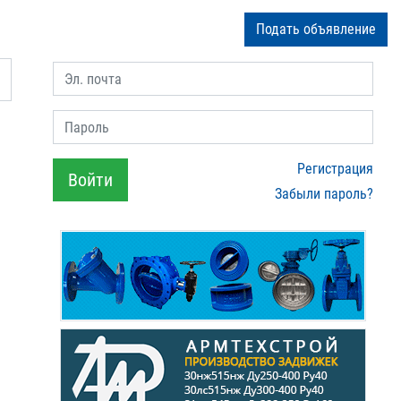
Подать объявление
Эл. почта
Пароль
Регистрация
Войти
Забыли пароль?