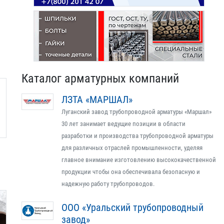
Каталог арматурных компаний
ЛЗТА «МАРШАЛ»
Луганский завод трубопроводной арматуры «Маршал»
30 лет занимает ведущие позиции в области
разработки и производства трубопроводной арматуры
для различных отраслей промышленности, уделяя
главное внимание изготовлению высококачественной
продукции чтобы она обеспечивала безопасную и
надежную работу трубопроводов.
ООО «Уральский трубопроводный
завод»