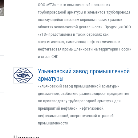
ООО «УТЗ» — это комплексный поставщик
трубопроводной арматуры и элементов трубопровода
пользующейся широким спросом в самых разных
областях человеческой деятельности. Продукция ООО
«УТЗ» представлена в таких отраслях как
энергетическая, химическая, нефтехимическая и
нефтегазовая промышленности на территории России
и стран СНГ.
Ульяновский завод промышленной
арматуры
«Ульяновский завод промышленной арматуры» –
динамичное, стабильно развивающееся предприятие
по производству трубопроводной арматуры для
предприятий нефтяной, нефтегазовой,
нефтехимической, энергетической отраслей
промышленности.