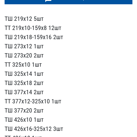
ТШ 219х12 5шт
ТТ 219х10-​159х8 12шт
ТШ 219х18-159​х16 2шт
ТШ 273х12 1шт
ТШ​ 273х20 2шт
ТТ 325х10 1ш​т
ТШ 325х14 1шт
ТШ 325х1​8 2шт
ТШ 377х14 2шт
ТТ 3​77х12-325х10 1шт
ТШ 377х​20 2шт
ТШ 426х10 1шт
ТШ ​426х16-325х12 3шт