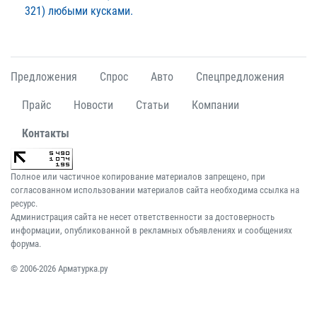
321) любыми кусками.
Предложения
Спрос
Авто
Спецпредложения
Прайс
Новости
Статьи
Компании
Контакты
Полное или частичное копирование материалов запрещено, при
согласованном использовании материалов сайта необходима ссылка на
ресурс.
Администрация сайта не несет ответственности за достоверность
информации, опубликованной в рекламных объявлениях и сообщениях
форума.
© 2006-2026 Арматурка.ру