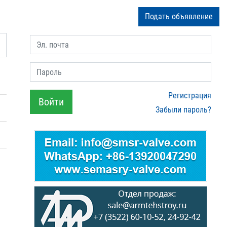
Подать объявление
Эл. почта
Пароль
Регистрация
Войти
Забыли пароль?