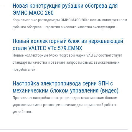
Новая конструкция рубашки обогрева для
ЭМИС-МАСС 260
Кориолисовые расходомеры ЭМИС-МАСС 260 с новым конструктивом
рубашки обогрева – гарантия высокого качества эксплуатации.
Новый коллекторный блок из нержавеющей
стали VALTEC VTс.579.EMNX
Новые коллекторные блоки торговой марки VALTEC соответствует
стандартам качества и отвечает запросам самых взыскательных
потребителей.
Настройка электропривода серии ЭПН с
механическим блоком управления (видео)
Правильная настройка электропривода с механическим блоком
управления имеет решающее значение для нормальной работы
устройства.