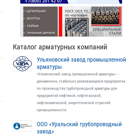
Каталог арматурных компаний
Ульяновский завод промышленной
арматуры
«Ульяновский завод промышленной арматуры» –
динамичное, стабильно развивающееся предприятие
по производству трубопроводной арматуры для
предприятий нефтяной, нефтегазовой,
нефтехимической, энергетической отраслей
промышленности.
ООО «Уральский трубопроводный
завод»