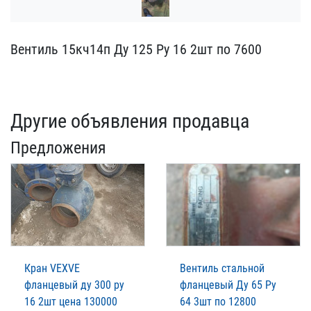
Вентиль 15кч14п Ду 125 Р​у 16 2шт по 7600
Другие объявления продавца
Предложения
Кран VEXVE
Вентиль стальной
фланцевый ду 300 ру
фланцевый Ду 65 Ру
16 2шт цена 130000
64 3шт по 12800