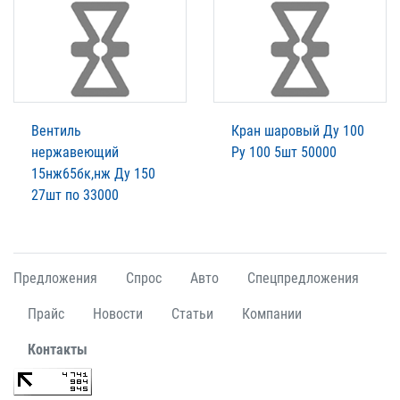
Вентиль
Кран шаровый Ду 100
нержавеющий
Ру 100 5шт 50000
15нж65бк,нж Ду 150
27шт по 33000
Предложения
Спрос
Авто
Спецпредложения
Прайс
Новости
Статьи
Компании
Контакты