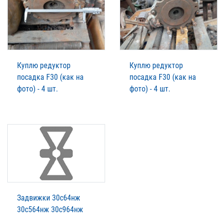
Куплю редуктор
Куплю редуктор
посадка F30 (как на
посадка F30 (как на
фото) - 4 шт.
фото) - 4 шт.
Задвижки 30с64нж
30с564нж 30с964нж