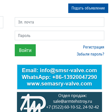
Подать объявление
Эл. почта
Пароль
Регистрация
Войти
Забыли пароль?