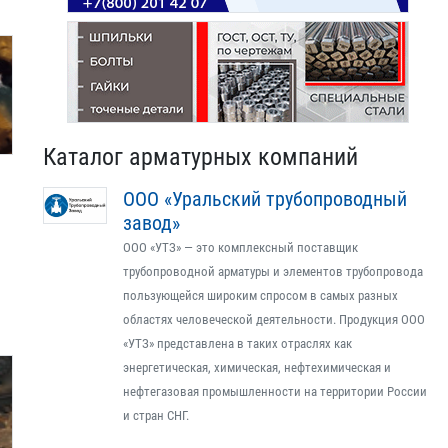
Каталог арматурных компаний
ООО «Уральский трубопроводный
завод»
ООО «УТЗ» — это комплексный поставщик
трубопроводной арматуры и элементов трубопровода
пользующейся широким спросом в самых разных
областях человеческой деятельности. Продукция ООО
«УТЗ» представлена в таких отраслях как
энергетическая, химическая, нефтехимическая и
нефтегазовая промышленности на территории России
и стран СНГ.