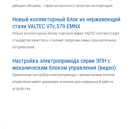
рубашки обогрева – гарантия высокого качества эксплуатации.
Новый коллекторный блок из нержавеющей
стали VALTEC VTс.579.EMNX
Новые коллекторные блоки торговой марки VALTEC соответствует
стандартам качества и отвечает запросам самых взыскательных
потребителей.
Настройка электропривода серии ЭПН с
механическим блоком управления (видео)
Правильная настройка электропривода с механическим блоком
управления имеет решающее значение для нормальной работы
устройства.