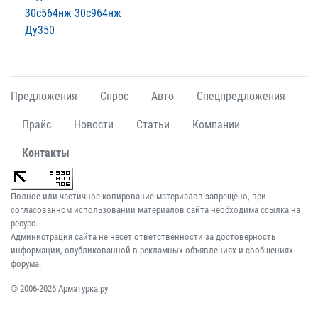
30с564нж 30с964нж
Ду350
Предложения
Спрос
Авто
Спецпредложения
Прайс
Новости
Статьи
Компании
Контакты
Полное или частичное копирование материалов запрещено, при
согласованном использовании материалов сайта необходима ссылка на
ресурс.
Администрация сайта не несет ответственности за достоверность
информации, опубликованной в рекламных объявлениях и сообщениях
форума.
© 2006-2026 Арматурка.ру