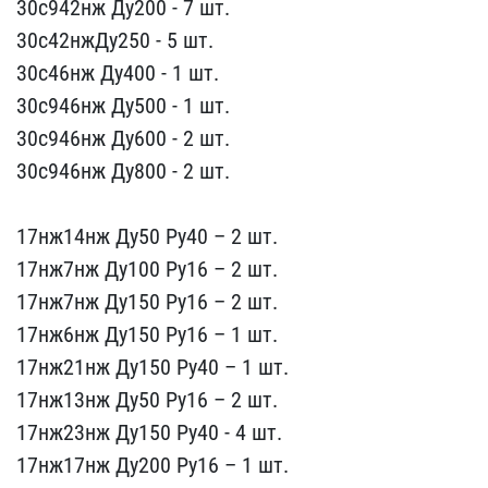
30с942​нж Ду200 - 7 шт.
30с42нж​Ду250 - 5 шт.
30с46нж Ду​400 - 1 шт.
30с946нж Ду5​00 - 1 шт.
30с946нж Ду60​0 - 2 шт.
30с946нж Ду800​ - 2 шт.
17нж14нж Ду50 ​Ру40 – 2 шт.
17нж7нж Ду1​00 Ру16 – 2 шт.
17нж7нж ​Ду150 Ру16 – 2 шт.
17нж6​нж Ду150 Ру16 – 1 шт.
17​нж21нж Ду150 Ру40 – 1 шт​.
17нж13нж Ду50 Ру16 – 2​ шт.
17нж23нж Ду150 Ру40​ - 4 шт.
17нж17нж Ду200 ​Ру16 – 1 шт.