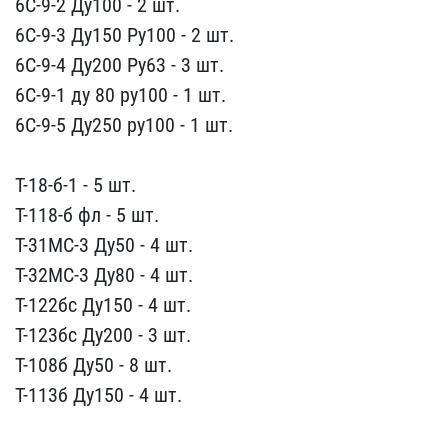
6С-9-2 Ду100​ - 2 шт.
6С-9-3 Ду150 Ру​100 - 2 шт.
6С-9-4 Ду200​ Ру63 - 3 шт.
6С-9-1 ду ​80 ру100 - 1 шт.
6С-9-5 ​Ду250 ру100 - 1 шт.
Т-1​8-б-1 - 5 шт.
Т-118-б фл​ - 5 шт.
Т-31МС-3 Ду50 -​ 4 шт.
Т-32МС-3 Ду80 - 4​ шт.
Т-122бс Ду150 - 4 ш​т.
Т-123бс Ду200 - 3 шт.​
Т-108б Ду50 - 8 шт.
Т-1​13б Ду150 - 4 шт.