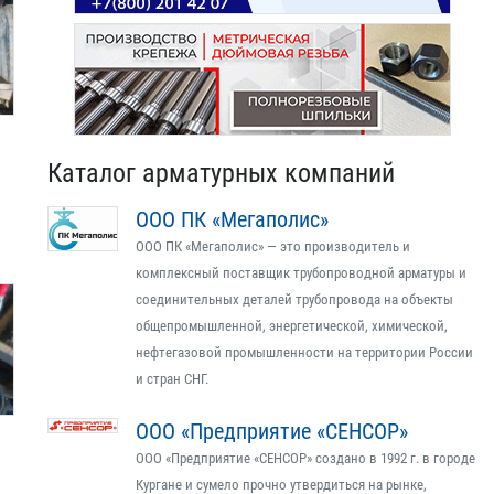
Каталог арматурных компаний
ООО ПК «Мегаполис»
ООО ПК «Мегаполис» — это производитель и
комплексный поставщик трубопроводной арматуры и
соединительных деталей трубопровода на объекты
общепромышленной, энергетической, химической,
нефтегазовой промышленности на территории России
и стран СНГ.
ООО «Предприятие «СЕНСОР»
ООО «Предприятие «СЕНСОР» создано в 1992 г. в городе
Кургане и сумело прочно утвердиться на рынке,