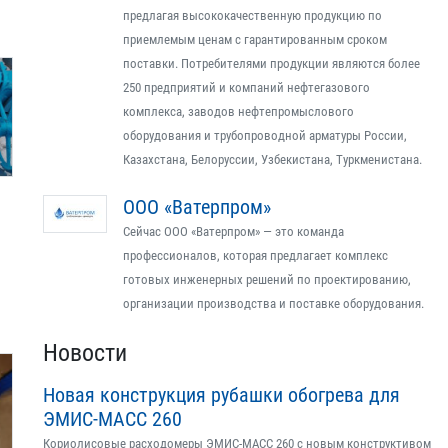
предлагая высококачественную продукцию по
приемлемым ценам с гарантированным сроком
поставки. Потребителями продукции являются более
250 предприятий и компаний нефтегазового
комплекса, заводов нефтепромыслового
оборудования и трубопроводной арматуры России,
Казахстана, Белоруссии, Узбекистана, Туркменистана.
ООО «Ватерпром»
Сейчас ООО «Ватерпром» — это команда
профессионалов, которая предлагает комплекс
готовых инженерных решений по проектированию,
организации производства и поставке оборудования.
Новости
Новая конструкция рубашки обогрева для
ЭМИС-МАСС 260
Кориолисовые расходомеры ЭМИС-МАСС 260 с новым конструктивом