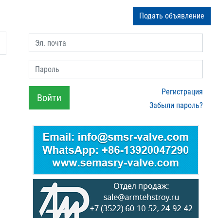
Подать объявление
Эл. почта
Пароль
Регистрация
Войти
Забыли пароль?