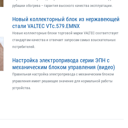
рубашки обогрева – гарантия высокого качества эксплуатации.
Новый коллекторный блок из нержавеющей
стали VALTEC VTс.579.EMNX
Новые коллекторные блоки торговой марки VALTEC соответствует
стандартам качества и отвечает запросам самых взыскательных
потребителей.
Настройка электропривода серии ЭПН с
механическим блоком управления (видео)
Правильная настройка электропривода с механическим блоком
управления имеет решающее значение для нормальной работы
устройства.