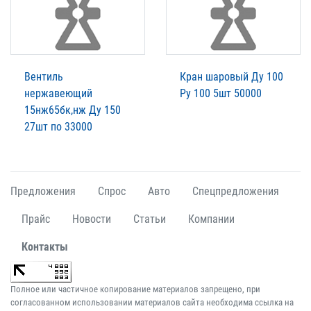
Вентиль
Кран шаровый Ду 100
нержавеющий
Ру 100 5шт 50000
15нж65бк,нж Ду 150
27шт по 33000
Предложения
Спрос
Авто
Спецпредложения
Прайс
Новости
Статьи
Компании
Контакты
Полное или частичное копирование материалов запрещено, при
согласованном использовании материалов сайта необходима ссылка на