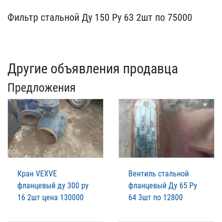
Фильтр стальной Ду 150 Р​у 63 2шт по 75000
Другие объявления продавца
Предложения
Кран VEXVE
Вентиль стальной
фланцевый ду 300 ру
фланцевый Ду 65 Ру
16 2шт цена 130000
64 3шт по 12800