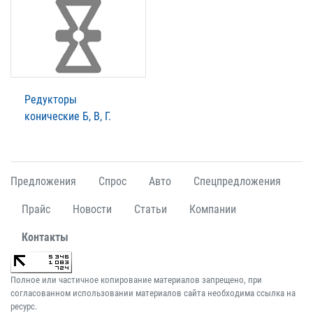
Редукторы
конические Б, В, Г.
Предложения
Спрос
Авто
Спецпредложения
Прайс
Новости
Статьи
Компании
Контакты
Полное или частичное копирование материалов запрещено, при
согласованном использовании материалов сайта необходима ссылка на
ресурс.