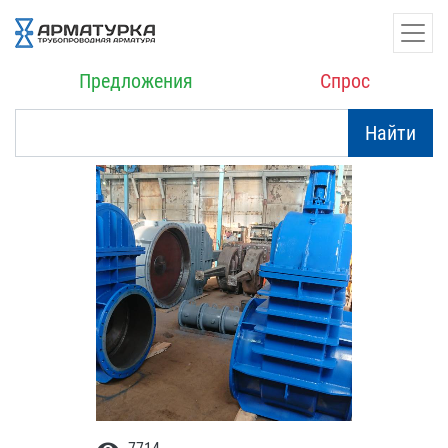
Предложения
Спрос
Найти