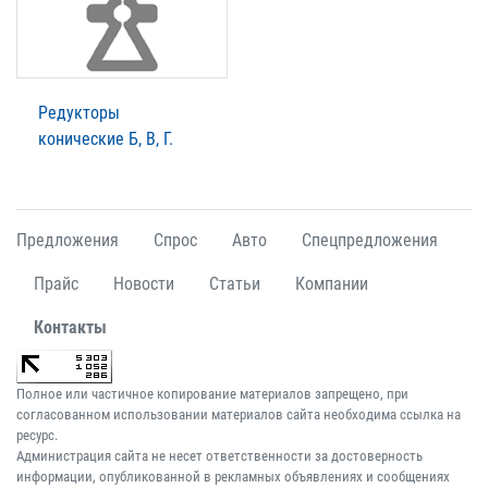
Редукторы
конические Б, В, Г.
Предложения
Спрос
Авто
Спецпредложения
Прайс
Новости
Статьи
Компании
Контакты
Полное или частичное копирование материалов запрещено, при
согласованном использовании материалов сайта необходима ссылка на
ресурс.
Администрация сайта не несет ответственности за достоверность
информации, опубликованной в рекламных объявлениях и сообщениях