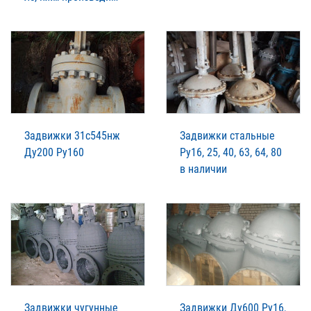
Задвижки 31с545нж
Задвижки стальные
Ду200 Ру160
Ру16, 25, 40, 63, 64, 80
в наличии
Задвижки чугунные
Задвижки Ду600 Ру16,