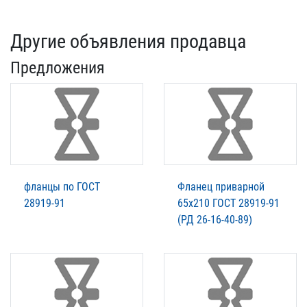
Другие объявления продавца
Предложения
фланцы по ГОСТ
Фланец приварной
28919-91
65x210 ГОСТ 28919-91
(РД 26-16-40-89)