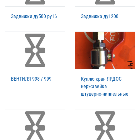
Задвижки ду500 ру16
Задвижка ду1200
ВЕНТИЛЯ 998 / 999
Куплю кран ЯРДОС
нержавейка
штуцерно-ниппельные