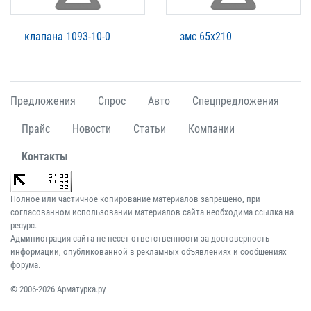
клапана 1093-10-0
змс 65х210
Предложения
Спрос
Авто
Спецпредложения
Прайс
Новости
Статьи
Компании
Контакты
Полное или частичное копирование материалов запрещено, при
согласованном использовании материалов сайта необходима ссылка на
ресурс.
Администрация сайта не несет ответственности за достоверность
информации, опубликованной в рекламных объявлениях и сообщениях
форума.
© 2006-2026 Арматурка.ру