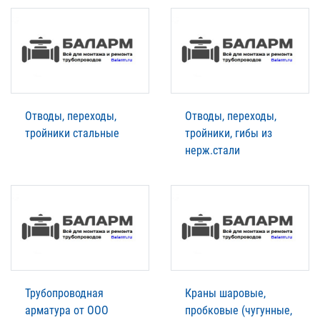
Отводы, переходы,
Отводы, переходы,
тройники стальные
тройники, гибы из
нерж.стали
Трубопроводная
Краны шаровые,
арматура от ООО
пробковые (чугунные,