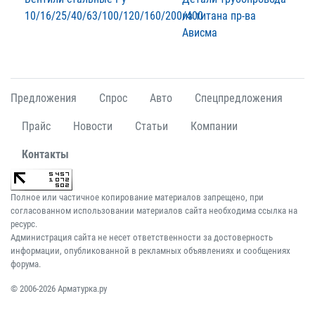
10/16/25/40/63/100/120/160/200/400
из титана пр-ва
Ависма
Предложения
Спрос
Авто
Спецпредложения
Прайс
Новости
Статьи
Компании
Контакты
Полное или частичное копирование материалов запрещено, при
согласованном использовании материалов сайта необходима ссылка на
ресурс.
Администрация сайта не несет ответственности за достоверность
информации, опубликованной в рекламных объявлениях и сообщениях
форума.
© 2006-2026 Арматурка.ру