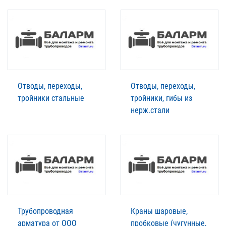
Отводы, переходы,
Отводы, переходы,
тройники стальные
тройники, гибы из
нерж.стали
Трубопроводная
Краны шаровые,
арматура от ООО
пробковые (чугунные,