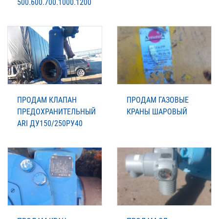
500.600.700.1000.1200
ПРОДАМ КЛАПАН
ПРОДАМ ГАЗОВЫЕ
ПРЕДОХРАНИТЕЛЬНЫЙ
КРАНЫ ШАРОВЫЙ
ARI ДУ150/250РУ40