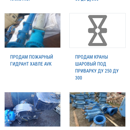
ПРОДАМ ПОЖАРНЫЙ
ПРОДАМ КРАНЫ
ГИДРАНТ ХАВЛЕ AVK
ШАРОВЫЙ ПОД
ПРИВАРКУ ДУ 250 ДУ
300