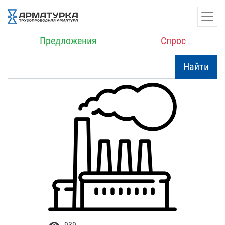
Предложения
Спрос
Найти