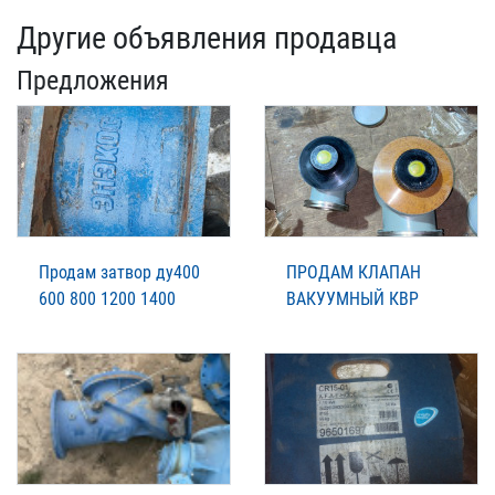
Другие объявления продавца
Предложения
Продам затвор ду400
ПРОДАМ КЛАПАН
600 800 1200 1400
ВАКУУМНЫЙ КВР