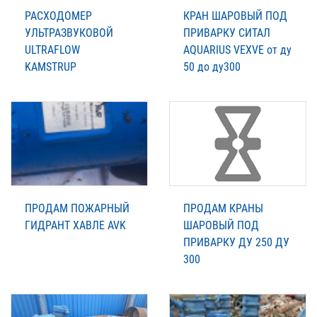
РАСХОДОМЕР
КРАН ШАРОВЫЙ ПОД
УЛЬТРАЗВУКОВОЙ
ПРИВАРКУ СИТАЛ
ULTRAFLOW
AQUARIUS VEXVE от ду
KAMSTRUP
50 до ду300
ПРОДАМ ПОЖАРНЫЙ
ПРОДАМ КРАНЫ
ГИДРАНТ ХАВЛЕ AVK
ШАРОВЫЙ ПОД
ПРИВАРКУ ДУ 250 ДУ
300