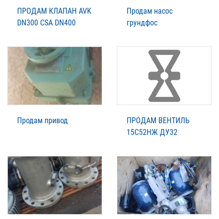
ПРОДАМ КЛАПАН AVK
Продам насос
DN300 CSA DN400
грундфос
Продам привод
ПРОДАМ ВЕНТИЛЬ
15С52НЖ ДУ32