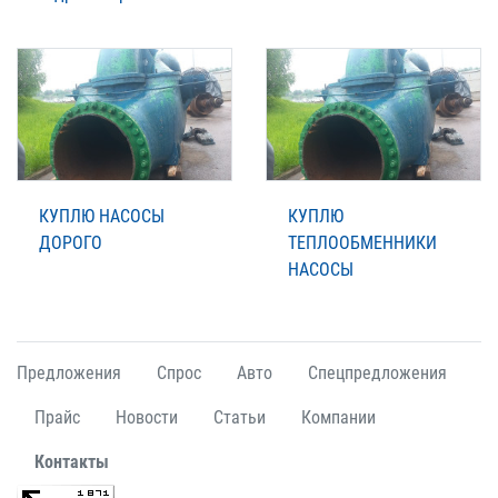
КУПЛЮ НАСОСЫ
КУПЛЮ
ДОРОГО
ТЕПЛООБМЕННИКИ
НАСОСЫ
Предложения
Спрос
Авто
Спецпредложения
Прайс
Новости
Статьи
Компании
Контакты