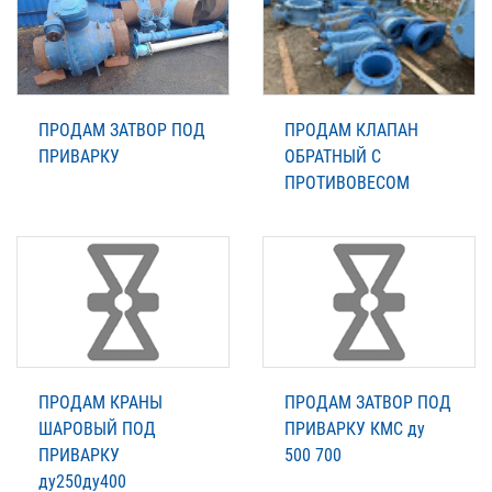
ПРОДАМ ЗАТВОР ПОД
ПРОДАМ КЛАПАН
ПРИВАРКУ
ОБРАТНЫЙ С
ПРОТИВОВЕСОМ
ПРОДАМ КРАНЫ
ПРОДАМ ЗАТВОР ПОД
ШАРОВЫЙ ПОД
ПРИВАРКУ КМС ду
ПРИВАРКУ
500 700
ду250ду400