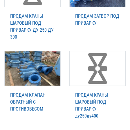
ПРОДАМ КРАНЫ
ПРОДАМ ЗАТВОР ПОД
ШАРОВЫЙ ПОД
ПРИВАРКУ
ПРИВАРКУ ДУ 250 ДУ
300
ПРОДАМ КЛАПАН
ПРОДАМ КРАНЫ
ОБРАТНЫЙ С
ШАРОВЫЙ ПОД
ПРОТИВОВЕСОМ
ПРИВАРКУ
ду250ду400