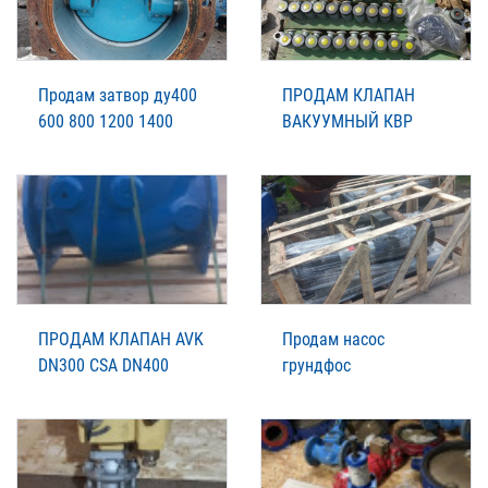
Продам затвор ду400
ПРОДАМ КЛАПАН
600 800 1200 1400
ВАКУУМНЫЙ КВР
ПРОДАМ КЛАПАН AVK
Продам насос
DN300 CSA DN400
грундфос