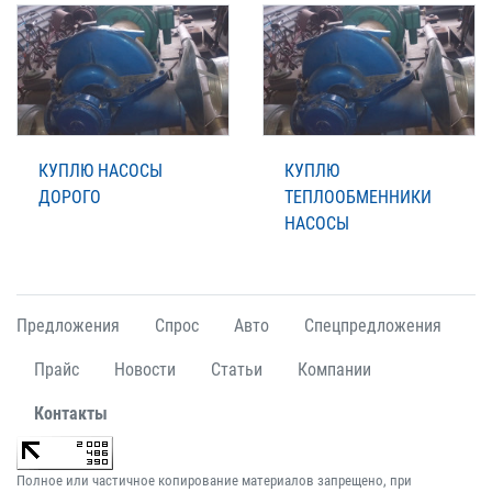
КУПЛЮ НАСОСЫ
КУПЛЮ
ДОРОГО
ТЕПЛООБМЕННИКИ
НАСОСЫ
Предложения
Спрос
Авто
Спецпредложения
Прайс
Новости
Статьи
Компании
Контакты
Полное или частичное копирование материалов запрещено, при