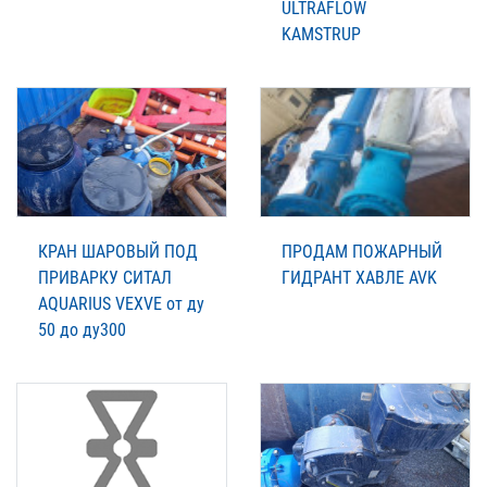
ULTRAFLOW
KAMSTRUP
КРАН ШАРОВЫЙ ПОД
ПРОДАМ ПОЖАРНЫЙ
ПРИВАРКУ СИТАЛ
ГИДРАНТ ХАВЛЕ AVK
AQUARIUS VEXVE от ду
50 до ду300