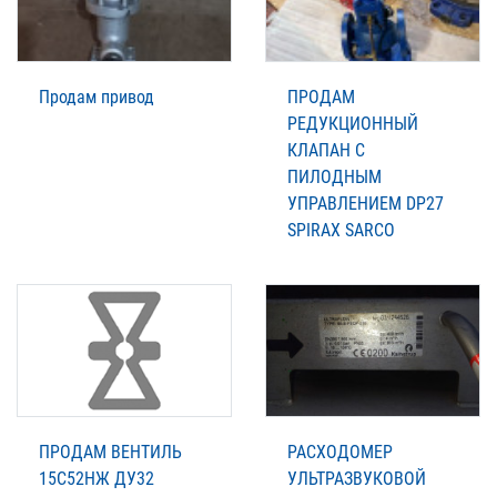
Продам привод
ПРОДАМ
РЕДУКЦИОННЫЙ
КЛАПАН С
ПИЛОДНЫМ
УПРАВЛЕНИЕМ DP27
SPIRAX SARCO
ПРОДАМ ВЕНТИЛЬ
РАСХОДОМЕР
15С52НЖ ДУ32
УЛЬТРАЗВУКОВОЙ