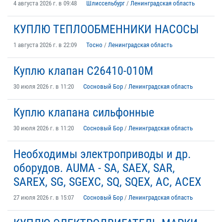
4 августа 2026 г. в 09:48
Шлиссельбург
/
Ленинградская область
КУПЛЮ ТЕПЛООБМЕННИКИ НАСОСЫ
1 августа 2026 г. в 22:09
Тосно
/
Ленинградская область
Куплю клапан С26410-010М
30 июля 2026 г. в 11:20
Сосновый Бор
/
Ленинградская область
Куплю клапана сильфонные
30 июля 2026 г. в 11:20
Сосновый Бор
/
Ленинградская область
Необходимы электроприводы и др.
оборудов. AUMA - SA, SAEX, SAR,
SAREX, SG, SGEXC, SQ, SQEX, AC, ACEX
27 июля 2026 г. в 15:07
Сосновый Бор
/
Ленинградская область