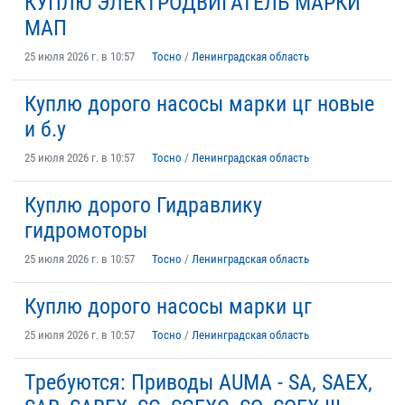
КУПЛЮ ЭЛЕКТРОДВИГАТЕЛЬ МАРКИ
МАП
25 июля 2026 г. в 10:57
Тосно
/
Ленинградская область
Куплю дорого насосы марки цг новые
и б.у
25 июля 2026 г. в 10:57
Тосно
/
Ленинградская область
Куплю дорого Гидравлику
гидромоторы
25 июля 2026 г. в 10:57
Тосно
/
Ленинградская область
Куплю дорого насосы марки цг
25 июля 2026 г. в 10:57
Тосно
/
Ленинградская область
Требуются: Приводы AUMA - SA, SAEX,