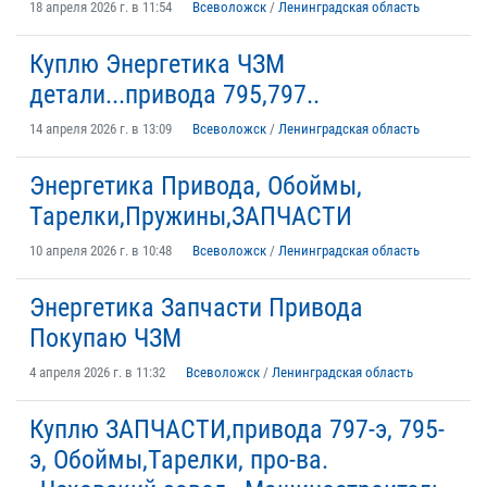
18 апреля 2026 г. в 11:54
Всеволожск
/
Ленинградская область
Куплю Энергетика ЧЗМ
детали...привода 795,797..
14 апреля 2026 г. в 13:09
Всеволожск
/
Ленинградская область
Энергетика Привода, Обоймы,
Тарелки,Пружины,ЗАПЧАСТИ
10 апреля 2026 г. в 10:48
Всеволожск
/
Ленинградская область
Энергетика Запчасти Привода
Покупаю ЧЗМ
4 апреля 2026 г. в 11:32
Всеволожск
/
Ленинградская область
Куплю ЗАПЧАСТИ,привода 797-э, 795-
э, Обоймы,Тарелки, про-ва.