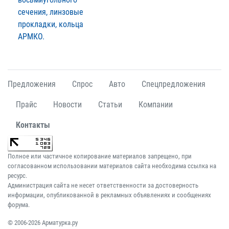
сечения, линзовые
прокладки, кольца
АРМКО.
Предложения
Спрос
Авто
Спецпредложения
Прайс
Новости
Статьи
Компании
Контакты
Полное или частичное копирование материалов запрещено, при
согласованном использовании материалов сайта необходима ссылка на
ресурс.
Администрация сайта не несет ответственности за достоверность
информации, опубликованной в рекламных объявлениях и сообщениях
форума.
© 2006-2026 Арматурка.ру