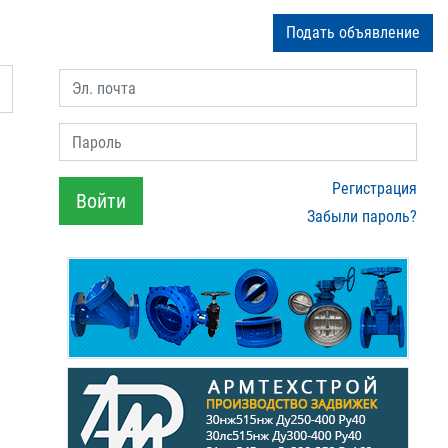
Подать объявление
Эл. почта
Пароль
Регистрация
Войти
Забыли пароль?