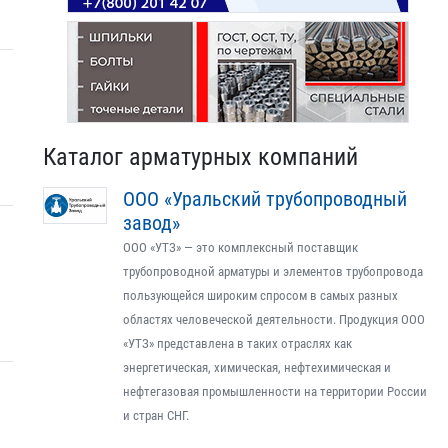
Каталог арматурных компаний
ООО «Уральский трубопроводный
завод»
ООО «УТЗ» — это комплексный поставщик
трубопроводной арматуры и элементов трубопровода
пользующейся широким спросом в самых разных
областях человеческой деятельности. Продукция ООО
«УТЗ» представлена в таких отраслях как
энергетическая, химическая, нефтехимическая и
нефтегазовая промышленности на территории России
и стран СНГ.