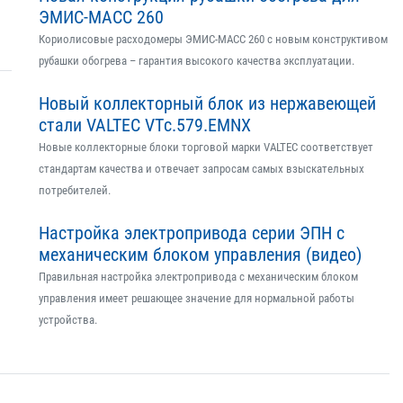
ЭМИС-МАСС 260
Кориолисовые расходомеры ЭМИС-МАСС 260 с новым конструктивом
рубашки обогрева – гарантия высокого качества эксплуатации.
Новый коллекторный блок из нержавеющей
стали VALTEC VTс.579.EMNX
Новые коллекторные блоки торговой марки VALTEC соответствует
стандартам качества и отвечает запросам самых взыскательных
потребителей.
Настройка электропривода серии ЭПН с
механическим блоком управления (видео)
Правильная настройка электропривода с механическим блоком
управления имеет решающее значение для нормальной работы
устройства.