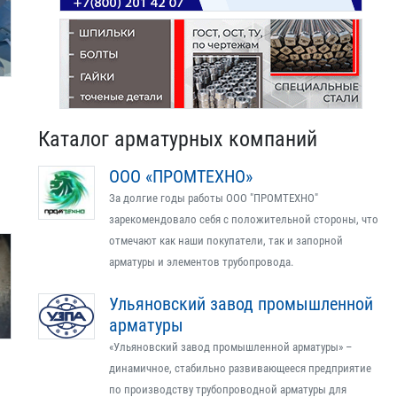
Каталог арматурных компаний
ООО «ПРОМТЕХНО»
За долгие годы работы ООО "ПРОМТЕХНО"
зарекомендовало себя с положительной стороны, что
отмечают как наши покупатели, так и запорной
арматуры и элементов трубопровода.
Ульяновский завод промышленной
арматуры
«Ульяновский завод промышленной арматуры» –
динамичное, стабильно развивающееся предприятие
по производству трубопроводной арматуры для