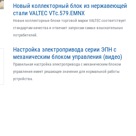
Новый коллекторный блок из нержавеющей
стали VALTEC VTс.579.EMNX
Новые коллекторные блоки торговой марки VALTEC соответствует
стандартам качества и отвечает запросам самых взыскательных
потребителей.
Настройка электропривода серии ЭПН с
механическим блоком управления (видео)
Правильная настройка электропривода с механическим блоком
управления имеет решающее значение для нормальной работы
устройства.