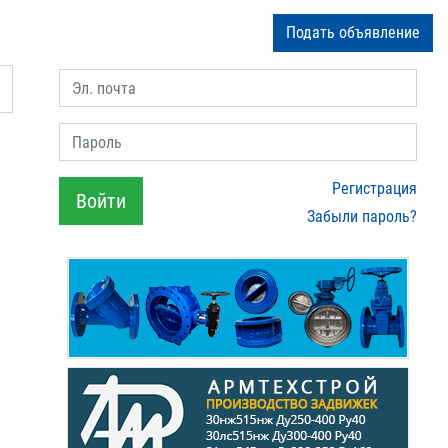
Подать объявление
Эл. почта
Пароль
Регистрация
Войти
Забыли пароль?