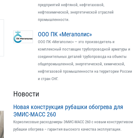
предприятий нефтяной, нефтегазовой,
нефтехимической, энергетической отраслей
промышленности.
ООО ПК «Мегаполис»
ООО ПК «Мегаполис» — это производитель и
комплексный поставщик трубопроводной арматуры и
соединительных деталей трубопровода на объекты
общепромышленной, энергетической, химической,
нефтегазовой промышленности на территории России
и стран СНГ.
Новости
Новая конструкция рубашки обогрева для
ЭМИС-МАСС 260
Кориолисовые расходомеры ЭМИС-МАСС 260 с новым конструктивом
рубашки обогрева – гарантия высокого качества эксплуатации.