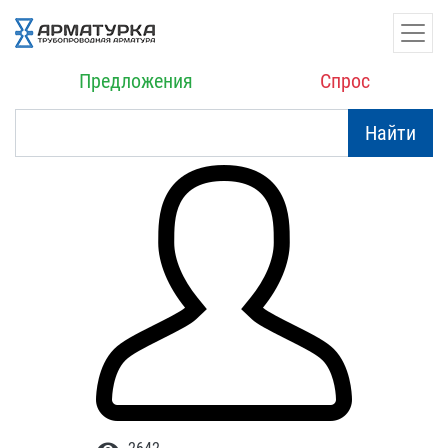
Предложения
Спрос
Найти