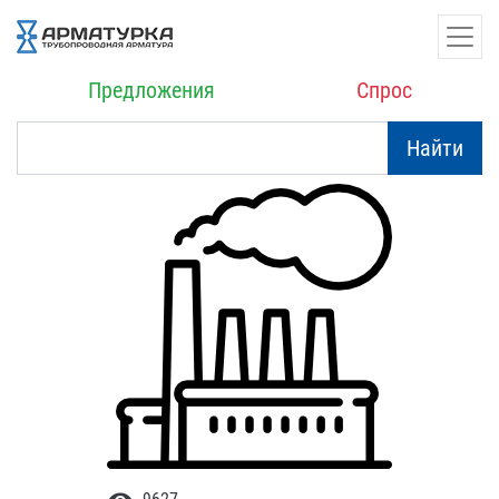
Предложения
Спрос
Найти