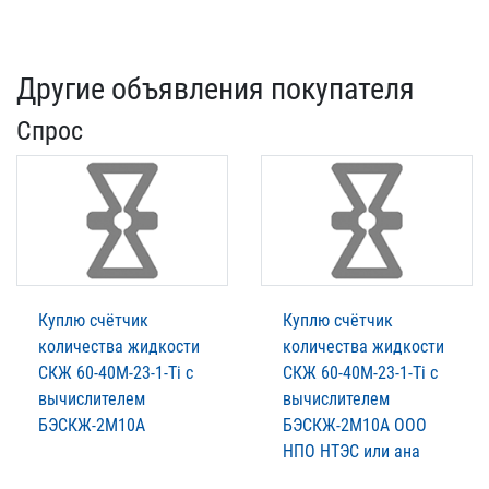
Другие объявления покупателя
Спрос
Куплю счётчик
Куплю счётчик
количества жидкости
количества жидкости
СКЖ 60-40М-23-1-Ti с
СКЖ 60-40М-23-1-Ti с
вычислителем
вычислителем
БЭСКЖ-2М10А
БЭСКЖ-2М10А ООО
НПО НТЭС или ана