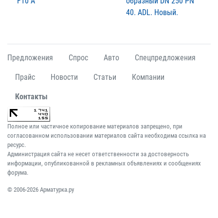
F10 A
образный DN 250 PN
40. ADL. Новый.
Предложения
Спрос
Авто
Спецпредложения
Прайс
Новости
Статьи
Компании
Контакты
Полное или частичное копирование материалов запрещено, при
согласованном использовании материалов сайта необходима ссылка на
ресурс.
Администрация сайта не несет ответственности за достоверность
информации, опубликованной в рекламных объявлениях и сообщениях
форума.
© 2006-2026 Арматурка.ру