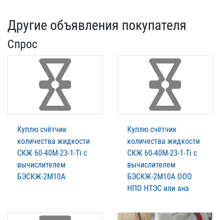
Другие объявления покупателя
Спрос
Куплю счётчик
Куплю счётчик
количества жидкости
количества жидкости
СКЖ 60-40М-23-1-Ti с
СКЖ 60-40М-23-1-Ti с
вычислителем
вычислителем
БЭСКЖ-2М10А
БЭСКЖ-2М10А ООО
НПО НТЭС или ана