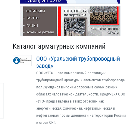
Каталог арматурных компаний
ООО «Уральский трубопроводный
завод»
ООО «УТЗ» — это комплексный поставщик
трубопроводной арматуры и элементов трубопровода
пользующейся широким спросом в самых разных
областях человеческой деятельности. Продукция ООО
«УТЗ» представлена в таких отраслях как
энергетическая, химическая, нефтехимическая и
нефтегазовая промышленности на территории России
и стран СНГ.