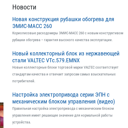
Новости
Новая конструкция рубашки обогрева для
ЭМИС-МАСС 260
Кориолисовые расходомеры ЭМИС-МАСС 260 с новым конструктивом
рубашки обогрева – гарантия высокого качества эксплуатации.
Новый коллекторный блок из нержавеющей
стали VALTEC VTс.579.EMNX
Новые коллекторные блоки торговой марки VALTEC соответствует
стандартам качества и отвечает запросам самых взыскательных
потребителей.
Настройка электропривода серии ЭПН с
механическим блоком управления (видео)
Правильная настройка электропривода с механическим блоком
управления имеет решающее значение для нормальной работы
устройства.