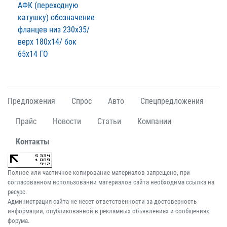
АФК (переходную
катушку) обозначение
фланцев низ 230х35/
верх 180х14/ бок
65х14 ГО
Предложения
Спрос
Авто
Спецпредложения
Прайс
Новости
Статьи
Компании
Контакты
Полное или частичное копирование материалов запрещено, при
согласованном использовании материалов сайта необходима ссылка на
ресурс.
Администрация сайта не несет ответственности за достоверность
информации, опубликованной в рекламных объявлениях и сообщениях
форума.